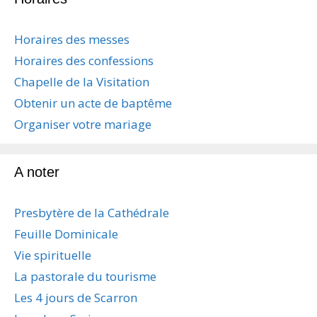
Horaires des messes
Horaires des confessions
Chapelle de la Visitation
Obtenir un acte de baptême
Organiser votre mariage
A noter
Presbytère de la Cathédrale
Feuille Dominicale
Vie spirituelle
La pastorale du tourisme
Les 4 jours de Scarron