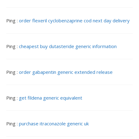
Ping :
order flexeril cyclobenzaprine cod next day delivery
Ping :
cheapest buy dutasteride generic information
Ping :
order gabapentin generic extended release
Ping :
get fildena generic equivalent
Ping :
purchase itraconazole generic uk