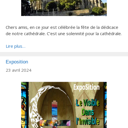
Chers amis, en ce jour est célébrée la fête de la dédicace
de notre cathédrale. C’est une solennité pour la cathédrale.
Lire plus…
Exposition
23 avril 2024