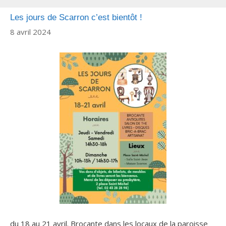
Les jours de Scarron c’est bientôt !
8 avril 2024
du 18 au 21 avril. Brocante dans les locaux de la paroisse