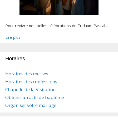
Pour revivre nos belles célébrations du Triduum Pascal…
Lire plus…
Horaires
Horaires des messes
Horaires des confessions
Chapelle de la Visitation
Obtenir un acte de baptême
Organiser votre mariage