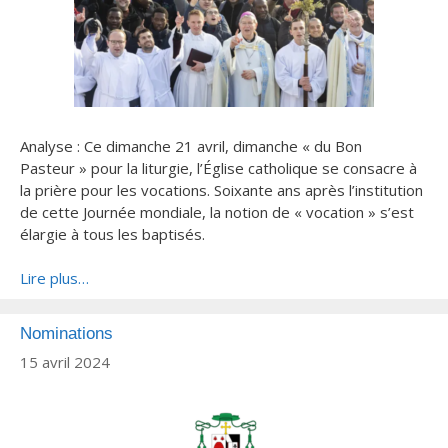
Analyse
: Ce dimanche 21 avril, dimanche « du Bon
Pasteur » pour la liturgie, l’Église catholique se consacre à
la prière pour les vocations. Soixante ans après l’institution
de cette Journée mondiale, la notion de « vocation » s’est
élargie à tous les baptisés.
Lire plus…
Nominations
15 avril 2024