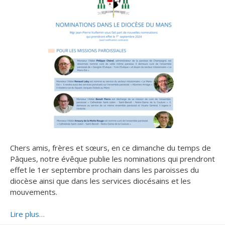
Chers amis, frères et sœurs, en ce dimanche du temps de
Pâques, notre évêque publie les nominations qui prendront
effet le 1er septembre prochain dans les paroisses du
diocèse ainsi que dans les services diocésains et les
mouvements.
Lire plus…