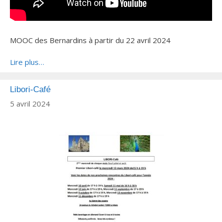
MOOC des Bernardins à partir du 22 avril 2024
Lire plus…
Libori-Café
5 avril 2024