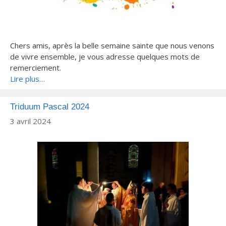
Chers amis, après la belle semaine sainte que nous venons
de vivre ensemble, je vous adresse quelques mots de
remerciement.
Lire plus…
Triduum Pascal 2024
3 avril 2024