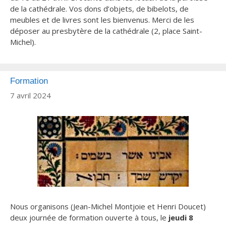
de la cathédrale. Vos dons d’objets, de bibelots, de
meubles et de livres sont les bienvenus. Merci de les
déposer au presbytère de la cathédrale (2, place Saint-
Michel).
Formation
7 avril 2024
Nous organisons (Jean-Michel Montjoie et Henri Doucet)
deux journée de formation ouverte à tous, le
jeudi 8