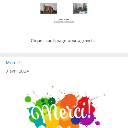
Cliquer sur l’image pour agrandir…
Merci !
3 avril 2024