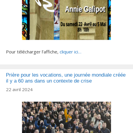
Pour télécharger l’affiche,
cliquer ici…
Prière pour les vocations, une journée mondiale créée
il y a 60 ans dans un contexte de crise
22 avril 2024